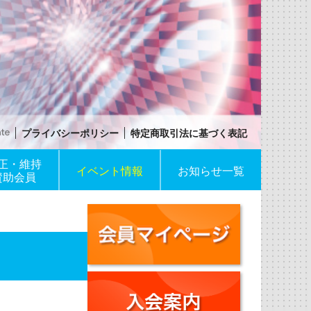
プライバシーポリシー
特定商取引法に基づく表記
正・維持
イベント情報
お知らせ一覧
賛助会員