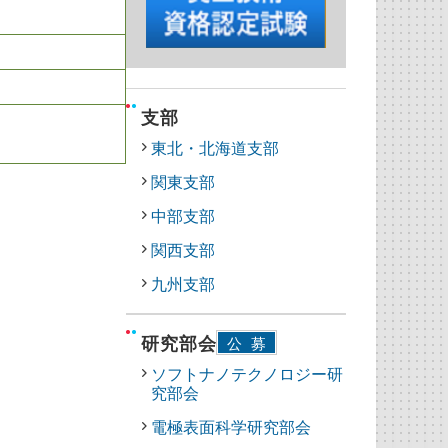
支部
東北・北海道支部
関東支部
中部支部
関西支部
九州支部
研究部会
公募
ソフトナノテクノロジー研
究部会
電極表面科学研究部会