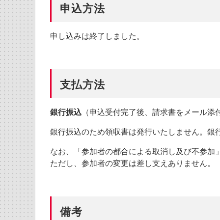
申込方法
申し込みは終了しました。
支払方法
銀行振込
（申込受付完了後、請求書をメール添
銀行振込のため領収書は発行いたしません。銀
なお、「参加者の都合による取消し及び不参加
ただし、参加者の変更は差し支えありません。
備考