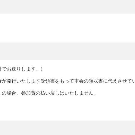
付でお送りします。）
行が発行いたします受領書をもって本会の領収書に代えさせて
」の場合、参加費の払い戻しはいたしません。