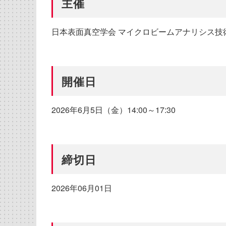
主催
日本表面真空学会 マイクロビームアナリシス技
開催日
2026年6月5日（金）14:00～17:30
締切日
2026年06月01日