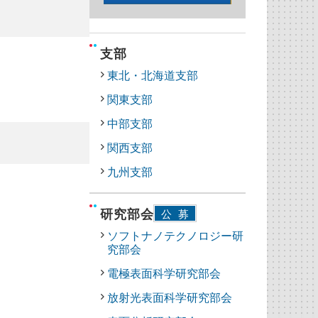
支部
東北・北海道支部
関東支部
中部支部
関西支部
九州支部
研究部会
公募
ソフトナノテクノロジー研
究部会
電極表面科学研究部会
放射光表面科学研究部会