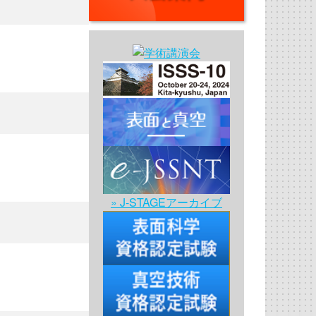
» J-STAGEアーカイブ