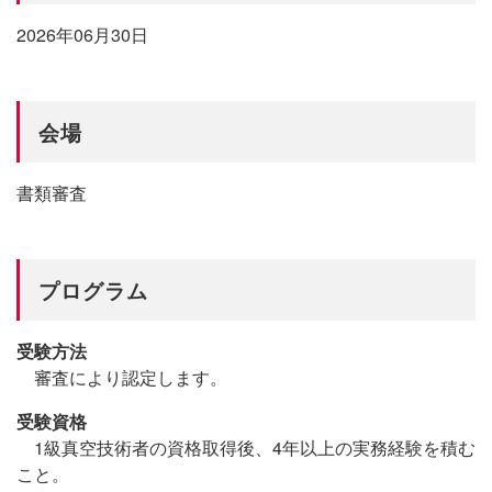
2026年06月30日
会場
書類審査
プログラム
受験方法
審査により認定します。
受験資格
1級真空技術者の資格取得後、4年以上の実務経験を積む
こと。