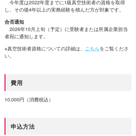
今年度は2022年度までに1級真空技術者の資格を取得
し、その後4年以上の実務経験を積んだ方が対象です。
合否通知
2026年10月上旬（予定）に受験者または所属企業担当
者宛に通知します。
※真空技術者資格についての詳細は、
こちら
をご覧くださ
い。
費用
10,000円（消費税込）
申込方法