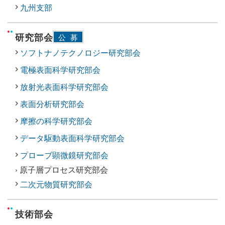
九州支部
研究部会
公募
ソフトナノテクノロジー研究部会
電極表面科学研究部会
放射光表面科学研究部会
表面分析研究部会
摩擦の科学研究部会
データ駆動表面科学研究部会
プローブ顕微鏡研究部会
› 原子層プロセス研究部会
二次元物質研究部会
技術部会