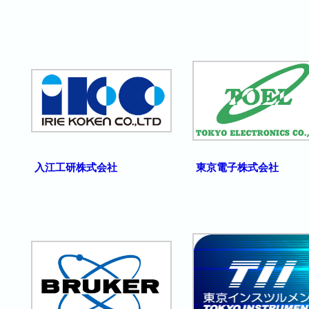
入江工研株式会社
東京電子株式会社