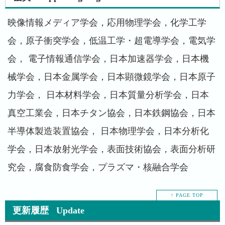
映像情報メディア学会，応用物理学会，化学工学
会，原子衝突学会，低温工学・超電導学会，電気学
会， 電子情報通信学会，日本加速器学会，日本機
械学会，日本金属学会，日本顕微鏡学会，日本原子
力学会， 日本材料学会，日本質量分析学会，日本
真空工業会，日本チタン協会，日本鉄鋼協会，日本
半導体製造装置協会， 日本物理学会，日本分析化
学会，日本放射光学会，表面技術協会，表面分析研
究会，腐食防食学会，プラズマ・核融合学会
↑ PAGE TOP
更新履歴 Update