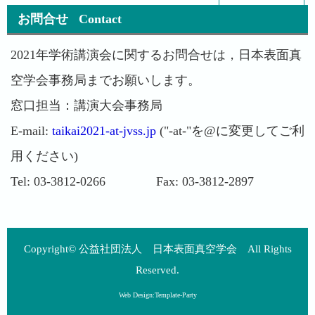
お問合せ Contact
2021年学術講演会に関するお問合せは，日本表面真
空学会事務局までお願いします。
窓口担当：講演大会事務局
E-mail:
taikai2021-at-jvss.jp
("-at-"を@に変更してご利
用ください)
Tel: 03-3812-0266 Fax: 03-3812-2897
Copyright©
公益社団法人 日本表面真空学会
All Rights
Reserved.
Web Design:Template-Party