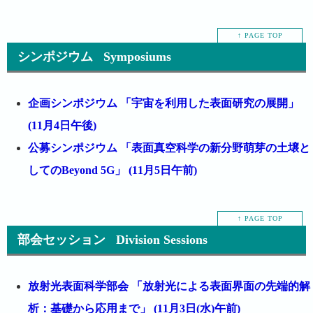
↑ PAGE TOP
シンポジウム Symposiums
企画シンポジウム 「宇宙を利用した表面研究の展開」
(11月4日午後)
公募シンポジウム 「表面真空科学の新分野萌芽の土壌と
してのBeyond 5G」 (11月5日午前)
↑ PAGE TOP
部会セッション Division Sessions
放射光表面科学部会 「放射光による表面界面の先端的解
析：基礎から応用まで」 (11月3日(水)午前)