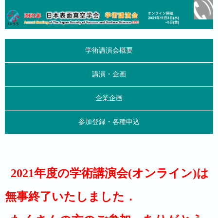
学術講演会概要
講演・企画
企業企画
参加登録・各種申込
2021年度の学術講演会(オンライン)は
無事終了いたしました．