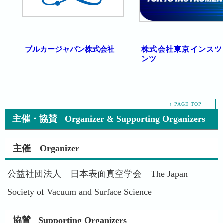
ブルカージャパン株式会社
株式会社東京インスツ
ンツ
↑ PAGE TOP
主催・協賛 Organizer & Supporting Organizers
主催 Organizer
公益社団法人 日本表面真空学会 The Japan
Society of Vacuum and Surface Science
協賛 Supporting Organizers