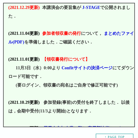
↑ PAGE TOP