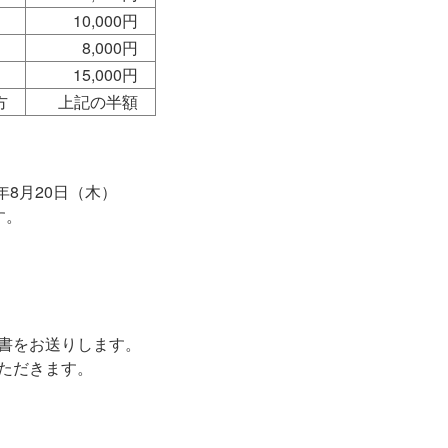
10,000円
8,000円
15,000円
の方
上記の半額
6年8月20日（木）
す。
求書をお送りします。
いただきます。