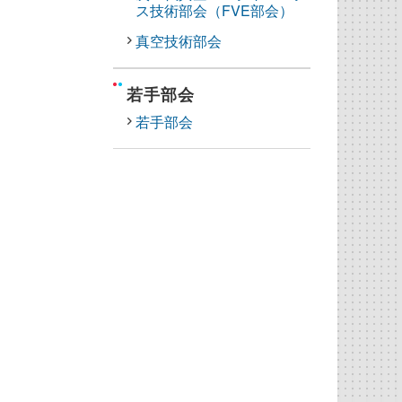
ス技術部会（FVE部会）
真空技術部会
若手部会
若手部会