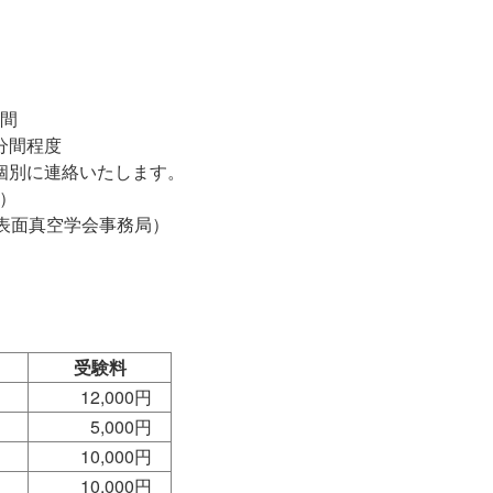
分間
分間程度
別に連絡いたします。
）
本表面真空学会事務局）
受験料
12,000円
5,000円
10,000円
10,000円