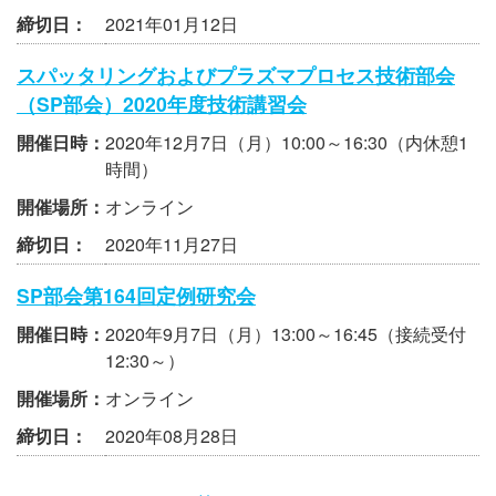
締切日：
2021年01月12日
スパッタリングおよびプラズマプロセス技術部会
（SP部会）2020年度技術講習会
開催日時：
2020年12月7日（月）10:00～16:30（内休憩1
時間）
開催場所：
オンライン
締切日：
2020年11月27日
SP部会第164回定例研究会
開催日時：
2020年9月7日（月）13:00～16:45（接続受付
12:30～）
開催場所：
オンライン
締切日：
2020年08月28日