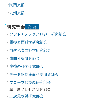
関西支部
九州支部
研究部会
公募
ソフトナノテクノロジー研究部会
電極表面科学研究部会
放射光表面科学研究部会
表面分析研究部会
摩擦の科学研究部会
データ駆動表面科学研究部会
プローブ顕微鏡研究部会
› 原子層プロセス研究部会
二次元物質研究部会