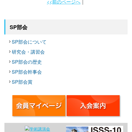
<<前のページへ
｜
SP部会
SP部会について
研究会・講習会
SP部会の歴史
SP部会幹事会
SP部会賞