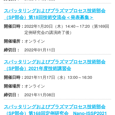
スパッタリングおよびプラズマプロセス技術部会
（SP部会）第18回技術交流会＜発表募集＞
開催日時：
2022年1月20日（木）14:40～17:20（第169回
定例研究会の講演終了後）
開催場所：
オンライン
締切日：
2022年01月11日
スパッタリングおよびプラズマプロセス技術部会
（SP部会）2021年度技術講習会
開催日時：
2021年11月17日（水）13:00～16:30
開催場所：
オンライン
締切日：
2021年11月08日
スパッタリングおよびプラズマプロセス技術部会
（SP部会）第168回定例研究会 Nano-ISSP2021