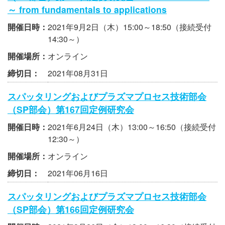
～ from fundamentals to applications
開催日時：
2021年9月2日（木）15:00～18:50（接続受付
14:30～）
開催場所：
オンライン
締切日：
2021年08月31日
スパッタリングおよびプラズマプロセス技術部会
（SP部会）第167回定例研究会
開催日時：
2021年6月24日（木）13:00～16:50（接続受付
12:30～）
開催場所：
オンライン
締切日：
2021年06月16日
スパッタリングおよびプラズマプロセス技術部会
（SP部会）第166回定例研究会