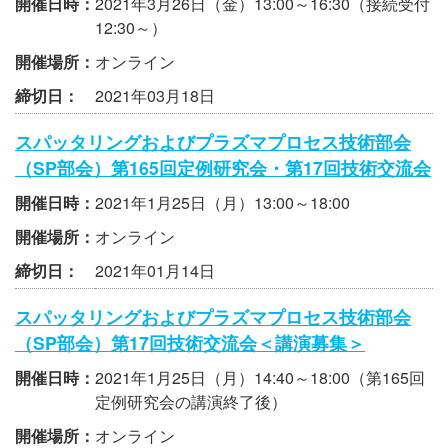
開催日時：
2021年3月26日（金）13:00～16:30（接続受付
12:30～）
開催場所：
オンライン
締切日：
2021年03月18日
スパッタリングおよびプラズマプロセス技術部会
（SP部会）第165回定例研究会・第17回技術交流会
開催日時：
2021年1月25日（月）13:00～18:00
開催場所：
オンライン
締切日：
2021年01月14日
スパッタリングおよびプラズマプロセス技術部会
（SP部会）第17回技術交流会＜講演募集＞
開催日時：
2021年1月25日（月）14:40～18:00（第165回
定例研究会の講演終了後）
開催場所：
オンライン