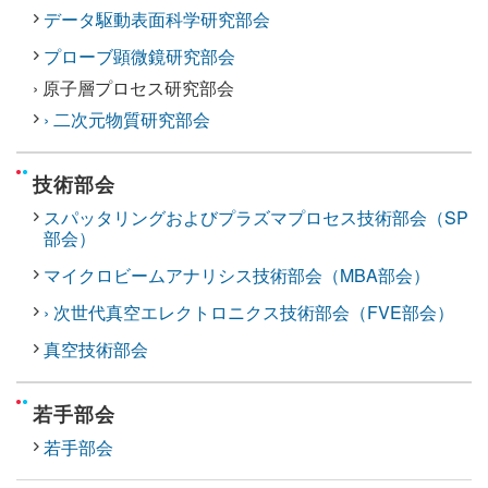
データ駆動表面科学研究部会
プローブ顕微鏡研究部会
› 原子層プロセス研究部会
› 二次元物質研究部会
技術部会
スパッタリングおよびプラズマプロセス技術部会（SP
部会）
マイクロビームアナリシス技術部会（MBA部会）
› 次世代真空エレクトロニクス技術部会（FVE部会）
真空技術部会
若手部会
若手部会