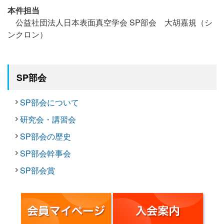
本件担当
公益社団法人日本表面真空学会 SP部会 大胡嘉規（シ
ンクロン）
SP部会
SP部会について
研究会・講習会
SP部会の歴史
SP部会幹事会
SP部会賞