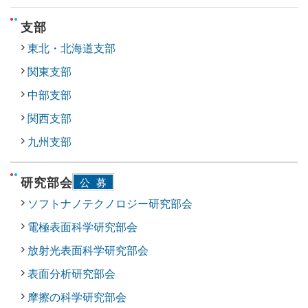
支部
東北・北海道支部
関東支部
中部支部
関西支部
九州支部
研究部会
公募
ソフトナノテクノロジー研究部会
電極表面科学研究部会
放射光表面科学研究部会
表面分析研究部会
摩擦の科学研究部会