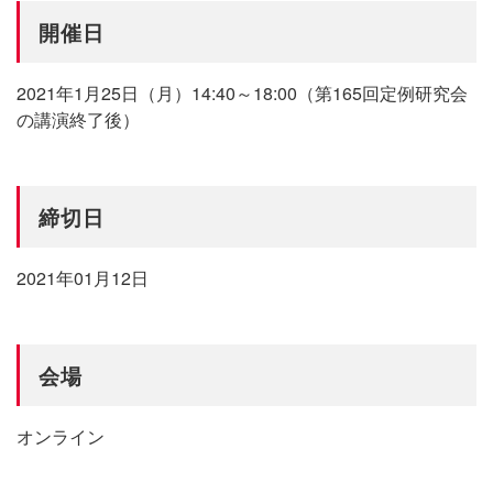
開催日
2021年1月25日（月）14:40～18:00（第165回定例研究会
の講演終了後）
締切日
2021年01月12日
会場
オンライン