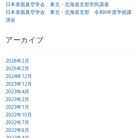
日本表面真空学会 東北・北海道支部市民講座
日本表面真空学会 東北・北海道支部 令和6年度学術講
演会
アーカイブ
2026年2月
2025年2月
2024年12月
2023年12月
2023年4月
2023年2月
2023年1月
2022年10月
2022年7月
2022年6月
2022年4月