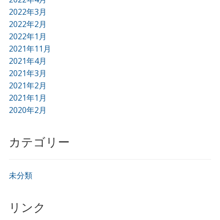
2022年3月
2022年2月
2022年1月
2021年11月
2021年4月
2021年3月
2021年2月
2021年1月
2020年2月
カテゴリー
未分類
リンク