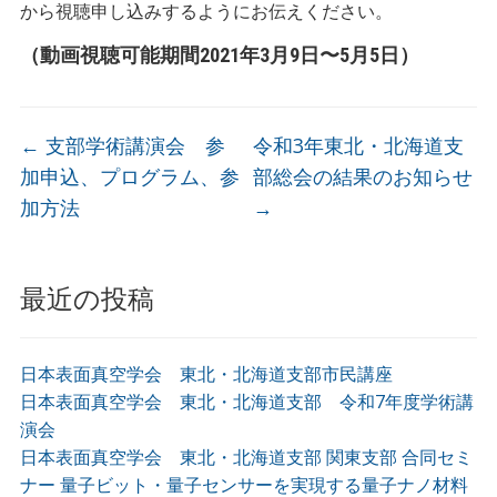
から視聴申し込みするようにお伝えください。
（動画視聴可能期間2021年3月9日〜5月5日）
←
支部学術講演会 参
令和3年東北・北海道支
加申込、プログラム、参
部総会の結果のお知らせ
加方法
→
最近の投稿
日本表面真空学会 東北・北海道支部市民講座
日本表面真空学会 東北・北海道支部 令和7年度学術講
演会
日本表面真空学会 東北・北海道支部 関東支部 合同セミ
ナー 量子ビット・量子センサーを実現する量子ナノ材料