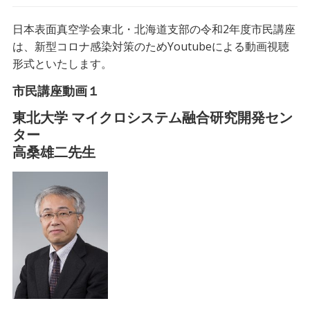
日本表面真空学会東北・北海道支部の令和2年度市民講座
は、新型コロナ感染対策のためYoutubeによる動画視聴
形式といたします。
市民講座動画１
東北大学 マイクロシステム融合研究開発セン
ター
高桑雄二先生