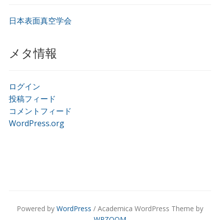
日本表面真空学会
メタ情報
ログイン
投稿フィード
コメントフィード
WordPress.org
Powered by
WordPress
/ Academica WordPress Theme by
WPZOOM