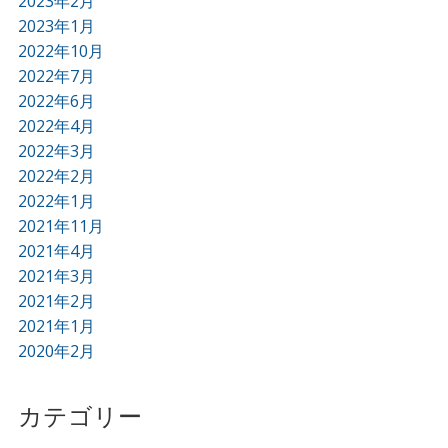
2023年2月
2023年1月
2022年10月
2022年7月
2022年6月
2022年4月
2022年3月
2022年2月
2022年1月
2021年11月
2021年4月
2021年3月
2021年2月
2021年1月
2020年2月
カテゴリー