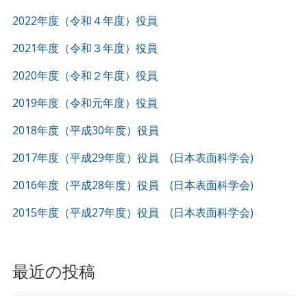
2022年度（令和４年度）役員
2021年度（令和３年度）役員
2020年度（令和２年度）役員
2019年度（令和元年度）役員
2018年度（平成30年度）役員
2017年度（平成29年度）役員 (日本表面科学会)
2016年度（平成28年度）役員 (日本表面科学会)
2015年度（平成27年度）役員 (日本表面科学会)
最近の投稿