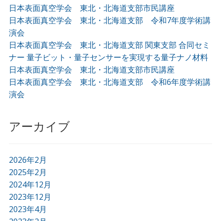
日本表面真空学会 東北・北海道支部市民講座
日本表面真空学会 東北・北海道支部 令和7年度学術講
演会
日本表面真空学会 東北・北海道支部 関東支部 合同セミ
ナー 量子ビット・量子センサーを実現する量子ナノ材料
日本表面真空学会 東北・北海道支部市民講座
日本表面真空学会 東北・北海道支部 令和6年度学術講
演会
アーカイブ
2026年2月
2025年2月
2024年12月
2023年12月
2023年4月