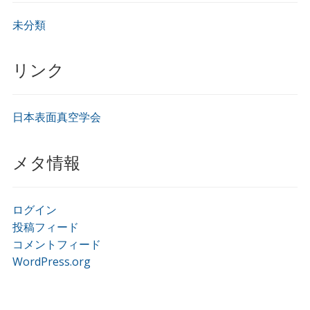
未分類
リンク
日本表面真空学会
メタ情報
ログイン
投稿フィード
コメントフィード
WordPress.org