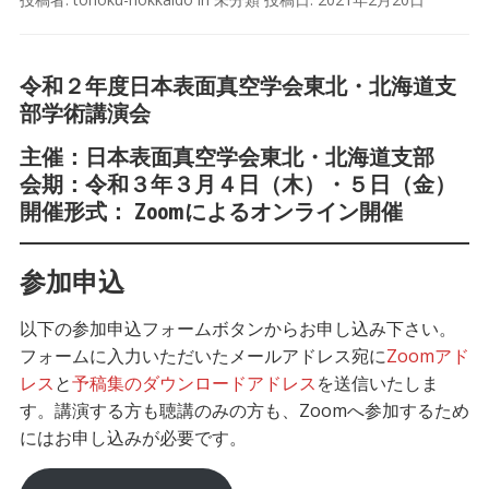
令和２年度日本表面真空学会東北・北海道支
部学術講演会
主催：日本表面真空学会東北・北海道支部
会期：令和３年３月４日（木）・５日（金）
開催形式： Zoomによるオンライン開催
参加申込
以下の参加申込フォームボタンからお申し込み下さい。
フォームに入力いただいたメールアドレス宛に
Zoomアド
レス
と
予稿集のダウンロードアドレス
を送信いたしま
す。講演する方も聴講のみの方も、Zoomへ参加するため
にはお申し込みが必要です。