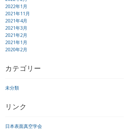
2022年1月
2021年11月
2021年4月
2021年3月
2021年2月
2021年1月
2020年2月
カテゴリー
未分類
リンク
日本表面真空学会