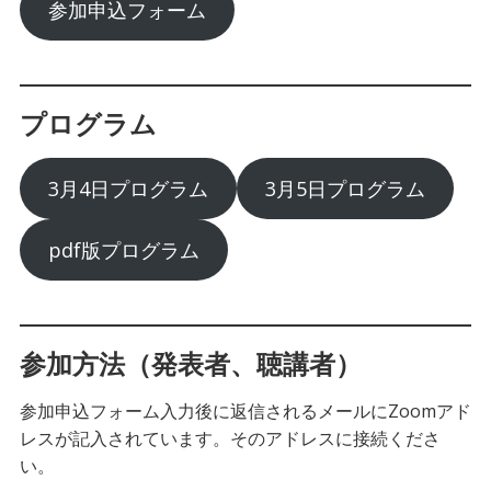
参加申込フォーム
プログラム
3月4日プログラム
3月5日プログラム
pdf版プログラム
参加方法（発表者、聴講者）
参加申込フォーム入力後に返信されるメールにZoomアド
レスが記入されています。そのアドレスに接続くださ
い。