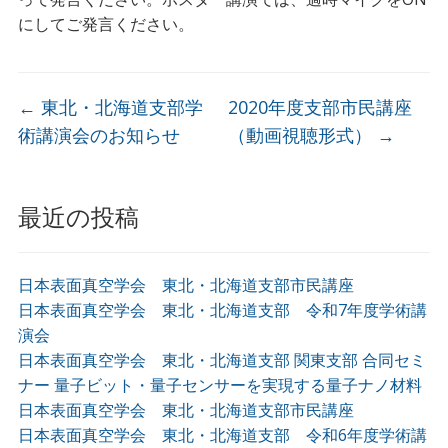
にしてご発言ください。
←
東北・北海道支部学
2020年度支部市民講座
術講演会のお知らせ
（動画視聴形式）
→
最近の投稿
日本表面真空学会 東北・北海道支部市民講座
日本表面真空学会 東北・北海道支部 令和7年度学術講
演会
日本表面真空学会 東北・北海道支部 関東支部 合同セミ
ナー 量子ビット・量子センサーを実現する量子ナノ材料
日本表面真空学会 東北・北海道支部市民講座
日本表面真空学会 東北・北海道支部 令和6年度学術講