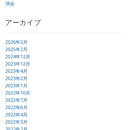
演会
アーカイブ
2026年2月
2025年2月
2024年12月
2023年12月
2023年4月
2023年2月
2023年1月
2022年10月
2022年7月
2022年6月
2022年4月
2022年3月
2022年2月