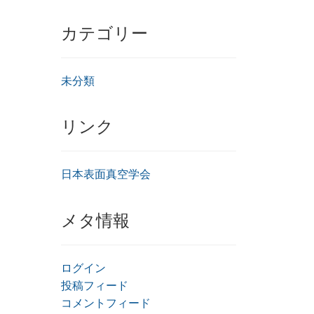
カテゴリー
未分類
リンク
日本表面真空学会
メタ情報
ログイン
投稿フィード
コメントフィード