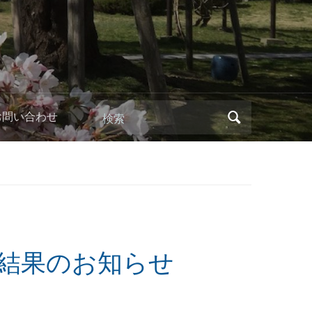
検索
お問い合わせ
の結果のお知らせ