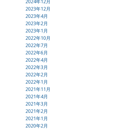
2024年12月
2023年12月
2023年4月
2023年2月
2023年1月
2022年10月
2022年7月
2022年6月
2022年4月
2022年3月
2022年2月
2022年1月
2021年11月
2021年4月
2021年3月
2021年2月
2021年1月
2020年2月