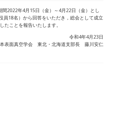
2022年4月15日（金）～4月22日（金）とし
部役員18名）から回答をいただき，総会として成立
したことを報告いたします。
令和4年4月23日
本表面真空学会 東北・北海道支部長 藤川安仁