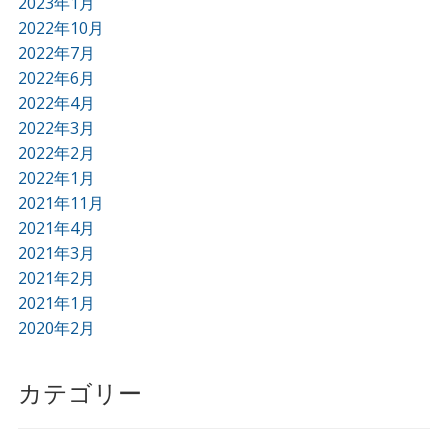
2023年1月
2022年10月
2022年7月
2022年6月
2022年4月
2022年3月
2022年2月
2022年1月
2021年11月
2021年4月
2021年3月
2021年2月
2021年1月
2020年2月
カテゴリー