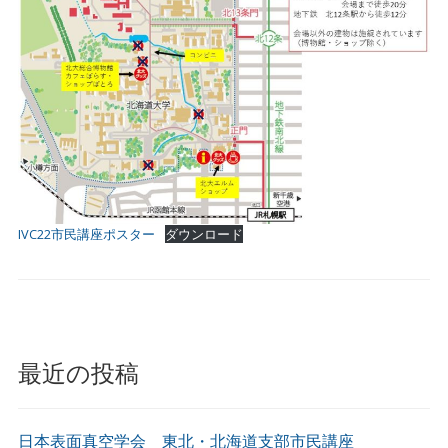
IVC22市民講座ポスター
ダウンロード
最近の投稿
日本表面真空学会 東北・北海道支部市民講座