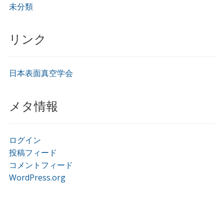
未分類
リンク
日本表面真空学会
メタ情報
ログイン
投稿フィード
コメントフィード
WordPress.org