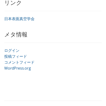
リンク
日本表面真空学会
メタ情報
ログイン
投稿フィード
コメントフィード
WordPress.org