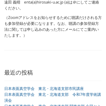
遠田 義晴 enta(a)hirosaki-u.ac.jp (a)は＠にしてご連絡
ください。
（Zoomアドレスをお知らせするために聴講だけされる方
も参加登録が必要になります。なお、聴講の参加登録方
法に関しては申し込みのあった方にメールにてご案内い
たします。）
最近の投稿
日本表面真空学会 東北・北海道支部市民講座
日本表面真空学会 東北・北海道支部 令和7年度学術講
演会