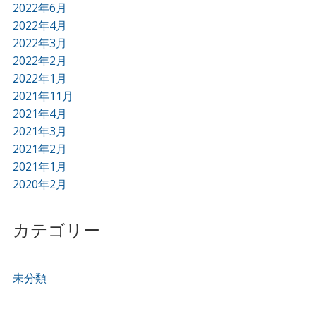
2022年6月
2022年4月
2022年3月
2022年2月
2022年1月
2021年11月
2021年4月
2021年3月
2021年2月
2021年1月
2020年2月
カテゴリー
未分類