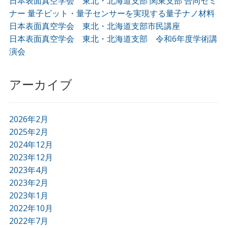
日本表面真空学会 東北・北海道支部 関東支部 合同セミ
ナー 量子ビット・量子センサーを実現する量子ナノ材料
日本表面真空学会 東北・北海道支部市民講座
日本表面真空学会 東北・北海道支部 令和6年度学術講
演会
アーカイブ
2026年2月
2025年2月
2024年12月
2023年12月
2023年4月
2023年2月
2023年1月
2022年10月
2022年7月