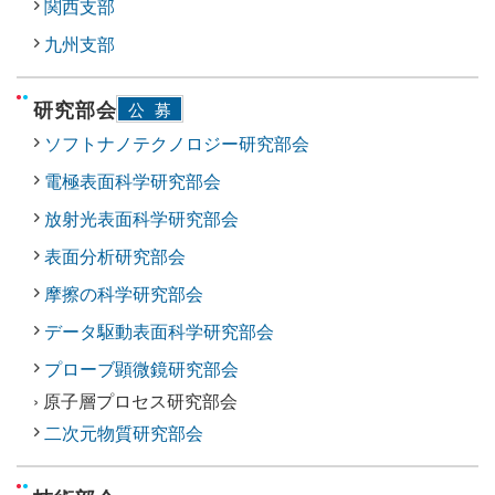
関西支部
九州支部
研究部会
公募
ソフトナノテクノロジー研究部会
電極表面科学研究部会
放射光表面科学研究部会
表面分析研究部会
摩擦の科学研究部会
データ駆動表面科学研究部会
プローブ顕微鏡研究部会
› 原子層プロセス研究部会
二次元物質研究部会