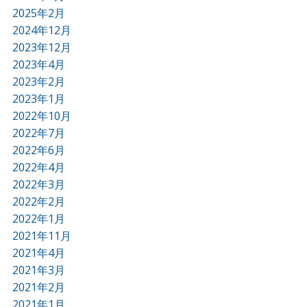
2025年2月
2024年12月
2023年12月
2023年4月
2023年2月
2023年1月
2022年10月
2022年7月
2022年6月
2022年4月
2022年3月
2022年2月
2022年1月
2021年11月
2021年4月
2021年3月
2021年2月
2021年1月