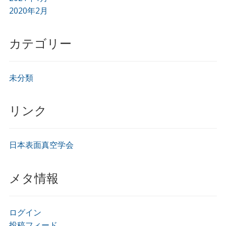
2020年2月
カテゴリー
未分類
リンク
日本表面真空学会
メタ情報
ログイン
投稿フィード