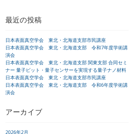
最近の投稿
日本表面真空学会 東北・北海道支部市民講座
日本表面真空学会 東北・北海道支部 令和7年度学術講
演会
日本表面真空学会 東北・北海道支部 関東支部 合同セミ
ナー 量子ビット・量子センサーを実現する量子ナノ材料
日本表面真空学会 東北・北海道支部市民講座
日本表面真空学会 東北・北海道支部 令和6年度学術講
演会
アーカイブ
2026年2月