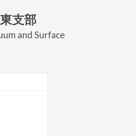
関東支部
cuum and Surface