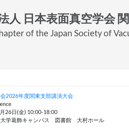
法人 日本表面真空学会 
apter of the Japan Society of Va
会2026年度関東支部講演大会
ience
6日(金) 10:00-18:00
科大学葛飾キャンパス 図書館 大村ホール