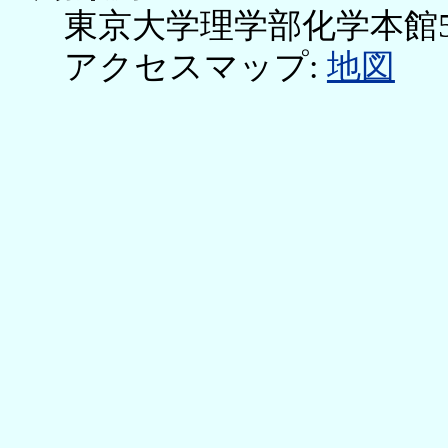
東京大学理学部化学本館
アクセスマップ
:
地図