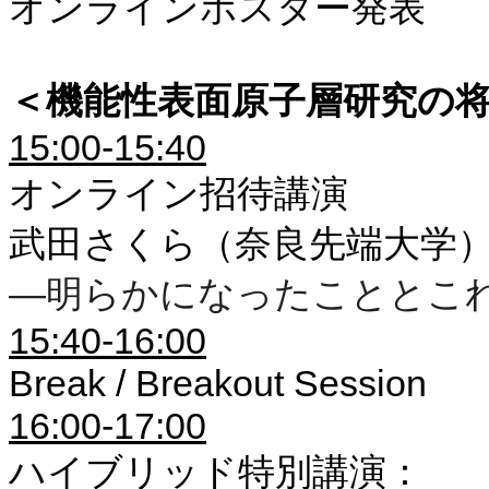
オンラインポスター発表
＜機能性表面原子層研究の
15:00-15:40
オンライン招待講演
武田さくら（奈良先端大学
―明らかになったこととこ
15:40-16:00
Break / Breakout Session
16:00-17:00
ハイブリッド特別講演：