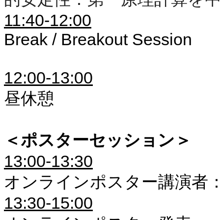
11:40-12:00
Break / Breakout Session
12:00-13:00
昼休
憩
＜ポスターセッション＞
13:00-13:30
オンラインポスター講演者
13:30-15:00