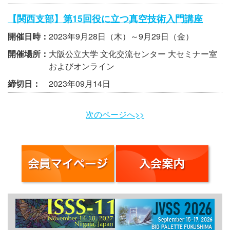
【関西支部】第15回役に立つ真空技術入門講座
開催日時：
2023年9月28日（木）～9月29日（金）
開催場所：
大阪公立大学 文化交流センター 大セミナー室
およびオンライン
締切日：
2023年09月14日
次のページへ>>