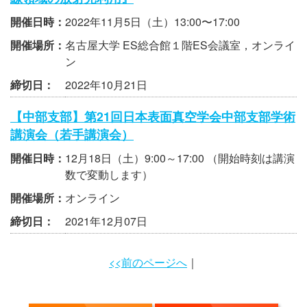
開催日時：
2022年11月5日（土）13:00〜17:00
開催場所：
名古屋大学 ES総合館１階ES会議室，オンライ
ン
締切日：
2022年10月21日
【中部支部】第21回日本表面真空学会中部支部学術
講演会（若手講演会）
開催日時：
12月18日（土）9:00～17:00 （開始時刻は講演
数で変動します）
開催場所：
オンライン
締切日：
2021年12月07日
<<前のページへ
｜