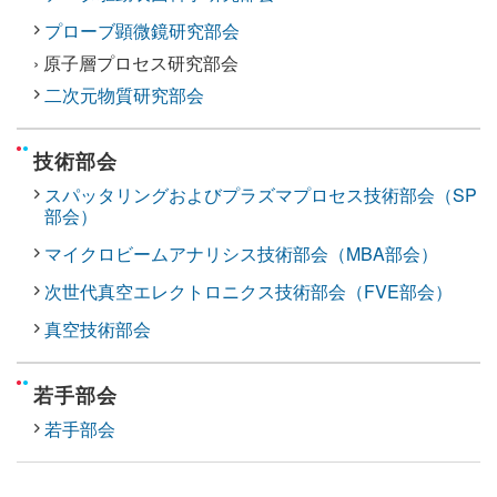
プローブ顕微鏡研究部会
› 原子層プロセス研究部会
二次元物質研究部会
技術部会
スパッタリングおよびプラズマプロセス技術部会（SP
部会）
マイクロビームアナリシス技術部会（MBA部会）
次世代真空エレクトロニクス技術部会（FVE部会）
真空技術部会
若手部会
若手部会