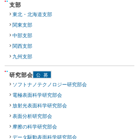
支部
東北・北海道支部
関東支部
中部支部
関西支部
九州支部
研究部会
公募
ソフトナノテクノロジー研究部会
電極表面科学研究部会
放射光表面科学研究部会
表面分析研究部会
摩擦の科学研究部会
データ駆動表面科学研究部会