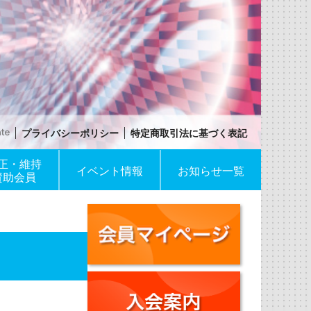
プライバシーポリシー
特定商取引法に基づく表記
正・維持
イベント情報
お知らせ一覧
賛助会員