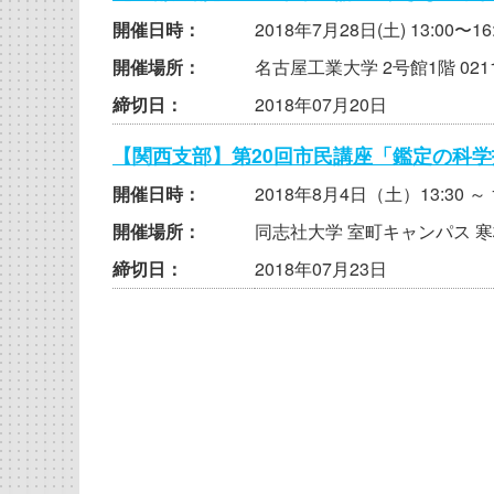
開催日時：
2018年7月28日(土) 13:00〜16
開催場所：
名古屋工業大学 2号館1階 02
締切日：
2018年07月20日
【関西支部】第20回市民講座「鑑定の科
開催日時：
2018年8月4日（土）13:30 ～ 
開催場所：
同志社大学 室町キャンパス 寒
締切日：
2018年07月23日