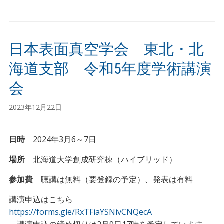
日本表面真空学会 東北・北
海道支部 令和5年度学術講演
会
2023年12月22日
日時
2024年3月6～7日
場所
北海道大学創成研究棟（ハイブリッド）
参加費
聴講は無料（要登録の予定）、発表は有料
講演申込はこちら
https://forms.gle/RxTFiaYSNivCNQecA