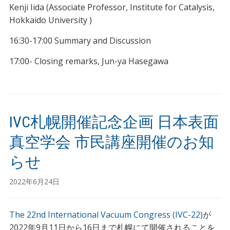
Kenji Iida (Associate Professor, Institute for Catalysis,
Hokkaido University )
16:30-17:00 Summary and Discussion
17:00- Closing remarks, Jun-ya Hasegawa
IVC札幌開催記念企画 日本表面
真空学会 市民講座開催のお知
らせ
2022年6月24日
The 22nd International Vacuum Congress (IVC-22)
が
2022年9月11日から16日まで札幌にて開催されることを