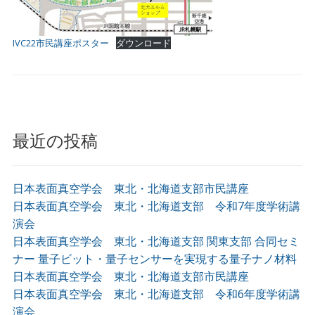
IVC22市民講座ポスター
ダウンロード
最近の投稿
日本表面真空学会 東北・北海道支部市民講座
日本表面真空学会 東北・北海道支部 令和7年度学術講
演会
日本表面真空学会 東北・北海道支部 関東支部 合同セミ
ナー 量子ビット・量子センサーを実現する量子ナノ材料
日本表面真空学会 東北・北海道支部市民講座
日本表面真空学会 東北・北海道支部 令和6年度学術講
演会