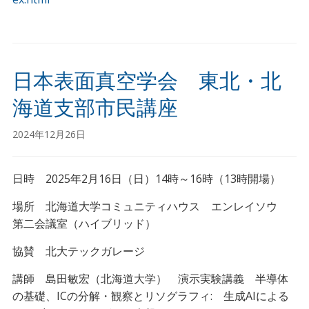
日本表面真空学会 東北・北
海道支部市民講座
2024年12月26日
日時 2025年2月16日（日）14時～16時（13時開場）
場所 北海道大学コミュニティハウス エンレイソウ
第二会議室（ハイブリッド）
協賛 北大テックガレージ
講師 島田敏宏（北海道大学） 演示実験講義 半導体
の基礎、ICの分解・観察とリソグラフィ: 生成AIによる