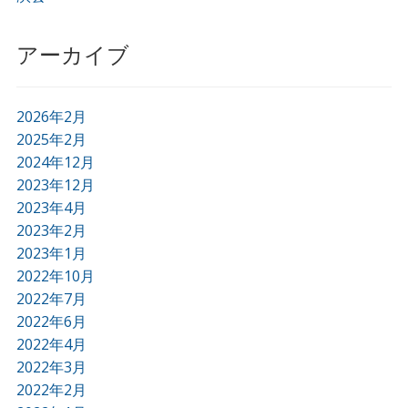
アーカイブ
2026年2月
2025年2月
2024年12月
2023年12月
2023年4月
2023年2月
2023年1月
2022年10月
2022年7月
2022年6月
2022年4月
2022年3月
2022年2月