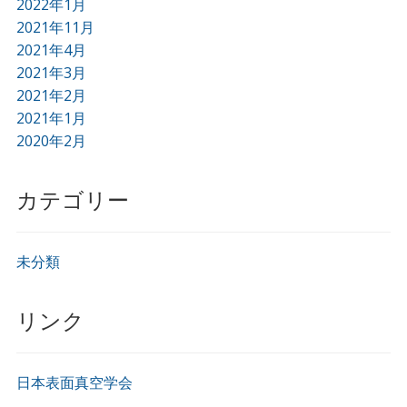
2022年1月
2021年11月
2021年4月
2021年3月
2021年2月
2021年1月
2020年2月
カテゴリー
未分類
リンク
日本表面真空学会