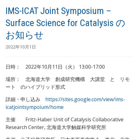
IMS-ICAT Joint Symposium –
Surface Science for Catalysis の
お知らせ
2022年10月1日
日時： 2022年10月11日（火） 13:00-17:00
場所： 北海道大学 創成研究機構 大講堂 と リモ
ート のハイブリッド形式
詳細・申し込み
https://sites.google.com/view/ims-
icatjointsympoium/home
主催 Fritz-Haber Unit of Catalysis Collaborative
Research Center, 北海道大学触媒科学研究所