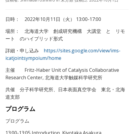
日時： 2022年10月11日（火） 13:00-17:00
場所： 北海道大学 創成研究機構 大講堂 と リモ
ート のハイブリッド形式
詳細・申し込み
https://sites.google.com/view/ims-
icatjointsympoium/home
主催 Fritz-Haber Unit of Catalysis Collaborative
Research Center, 北海道大学触媒科学研究所
共催 分子科学研究所、日本表面真空学会 東北・北海
道支部
プログラム
プログラム
13:00-13:05 Introduction, Kiyotaka Asakura