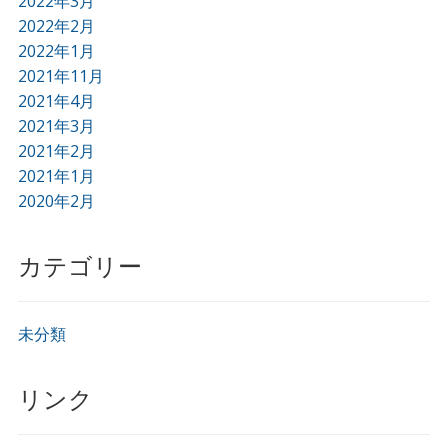
2022年3月
2022年2月
2022年1月
2021年11月
2021年4月
2021年3月
2021年2月
2021年1月
2020年2月
カテゴリー
未分類
リンク