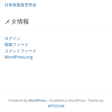
日本表面真空学会
メタ情報
ログイン
投稿フィード
コメントフィード
WordPress.org
Powered by
WordPress
/ Academica WordPress Theme by
WPZOOM