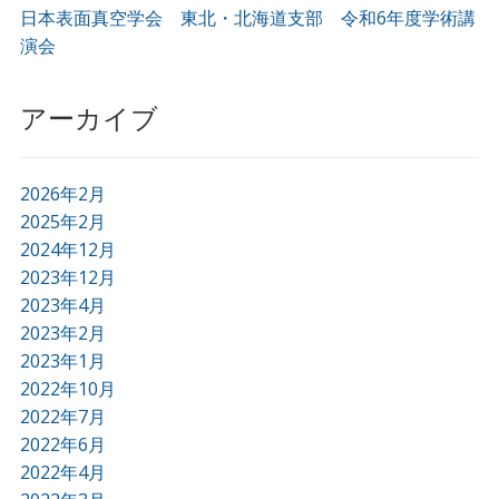
日本表面真空学会 東北・北海道支部 令和6年度学術講
演会
アーカイブ
2026年2月
2025年2月
2024年12月
2023年12月
2023年4月
2023年2月
2023年1月
2022年10月
2022年7月
2022年6月
2022年4月