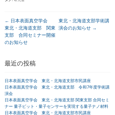
←
日本表面真空学会
東北・北海道支部学術講
東北・北海道支部 関東
演会のお知らせ
→
支部 合同セミナー開催
のお知らせ
最近の投稿
日本表面真空学会 東北・北海道支部市民講座
日本表面真空学会 東北・北海道支部 令和7年度学術講
演会
日本表面真空学会 東北・北海道支部 関東支部 合同セミ
ナー 量子ビット・量子センサーを実現する量子ナノ材料
日本表面真空学会 東北・北海道支部市民講座