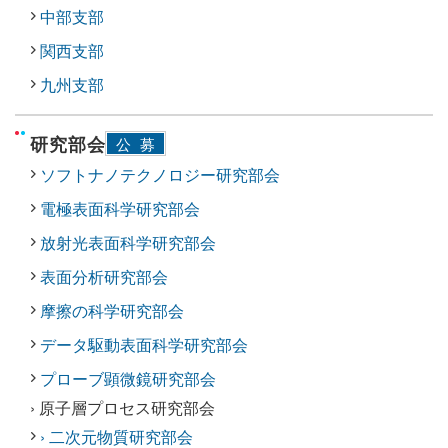
中部支部
関西支部
九州支部
研究部会
公募
ソフトナノテクノロジー研究部会
電極表面科学研究部会
放射光表面科学研究部会
表面分析研究部会
摩擦の科学研究部会
データ駆動表面科学研究部会
プローブ顕微鏡研究部会
› 原子層プロセス研究部会
› 二次元物質研究部会