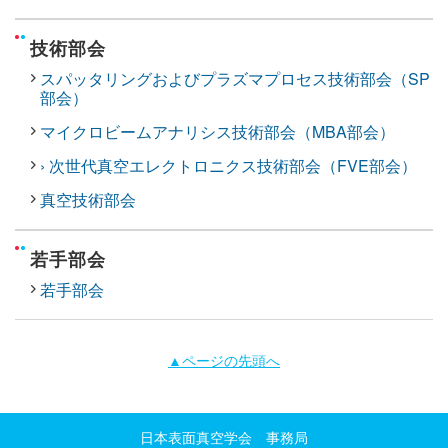
技術部会
スパッタリングおよびプラズマプロセス技術部会（SP
部会）
マイクロビームアナリシス技術部会（MBA部会）
› 次世代真空エレクトロニクス技術部会（FVE部会）
真空技術部会
若手部会
若手部会
▲ページの先頭へ
日本表面真空学会 事務局