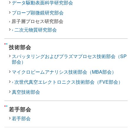
データ駆動表面科学研究部会
プローブ顕微鏡研究部会
› 原子層プロセス研究部会
› 二次元物質研究部会
技術部会
スパッタリングおよびプラズマプロセス技術部会（SP
部会）
マイクロビームアナリシス技術部会（MBA部会）
› 次世代真空エレクトロニクス技術部会（FVE部会）
真空技術部会
若手部会
若手部会