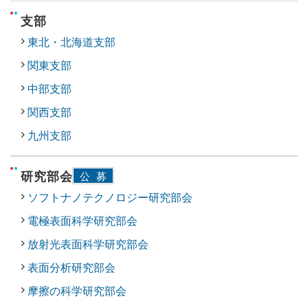
支部
東北・北海道支部
関東支部
中部支部
関西支部
九州支部
研究部会
公募
ソフトナノテクノロジー研究部会
電極表面科学研究部会
放射光表面科学研究部会
表面分析研究部会
摩擦の科学研究部会