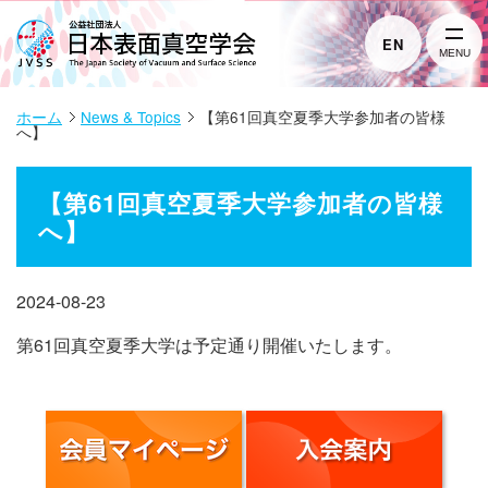
EN
MENU
ホーム
News & Topics
【第61回真空夏季大学参加者の皆様
へ】
【第61回真空夏季大学参加者の皆様
へ】
2024-08-23
第61回真空夏季大学は予定通り開催いたします。