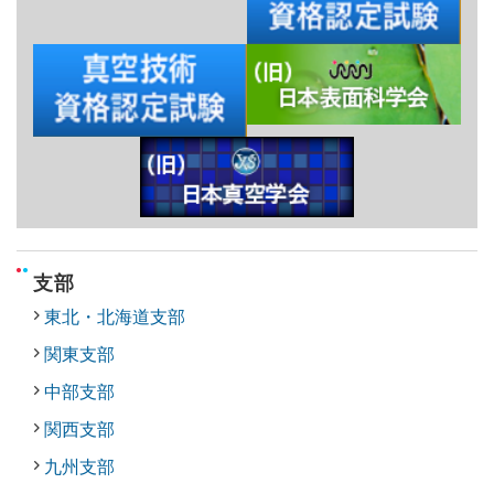
支部
東北・北海道支部
関東支部
中部支部
関西支部
九州支部