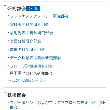
研究部会
公募
ソフトナノテクノロジー研究部会
電極表面科学研究部会
放射光表面科学研究部会
表面分析研究部会
摩擦の科学研究部会
データ駆動表面科学研究部会
プローブ顕微鏡研究部会
› 原子層プロセス研究部会
› 二次元物質研究部会
技術部会
スパッタリングおよびプラズマプロセス技術部会（SP
部会）