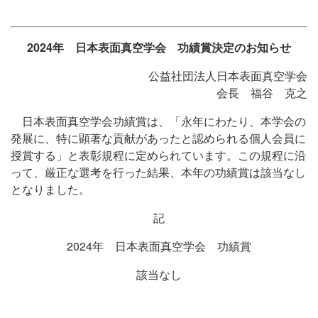
2024年 日本表面真空学会 功績賞決定のお知らせ
公益社団法人日本表面真空学会
会長 福谷 克之
日本表面真空学会功績賞は、「永年にわたり、本学会の
発展に、特に顕著な貢献があったと認められる個人会員に
授賞する」と表彰規程に定められています。この規程に沿
って、厳正な選考を行った結果、本年の功績賞は該当なし
となりました。
記
2024年 日本表面真空学会 功績賞
該当なし