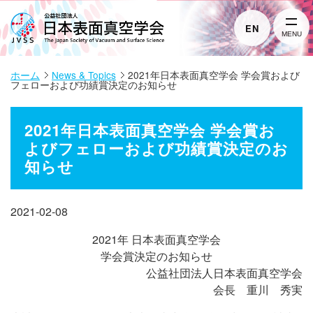
EN
MENU
ホーム
News & Topics
2021年日本表面真空学会 学会賞および
フェローおよび功績賞決定のお知らせ
2021年日本表面真空学会 学会賞お
よびフェローおよび功績賞決定のお
知らせ
2021-02-08
2021年 日本表面真空学会
学会賞決定のお知らせ
公益社団法人日本表面真空学会
会長 重川 秀実