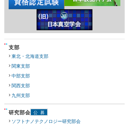
支部
東北・北海道支部
関東支部
中部支部
関西支部
九州支部
研究部会
公募
ソフトナノテクノロジー研究部会