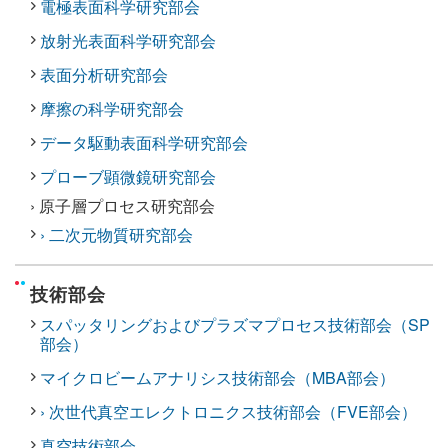
電極表面科学研究部会
放射光表面科学研究部会
表面分析研究部会
摩擦の科学研究部会
データ駆動表面科学研究部会
プローブ顕微鏡研究部会
› 原子層プロセス研究部会
› 二次元物質研究部会
技術部会
スパッタリングおよびプラズマプロセス技術部会（SP
部会）
マイクロビームアナリシス技術部会（MBA部会）
› 次世代真空エレクトロニクス技術部会（FVE部会）
真空技術部会