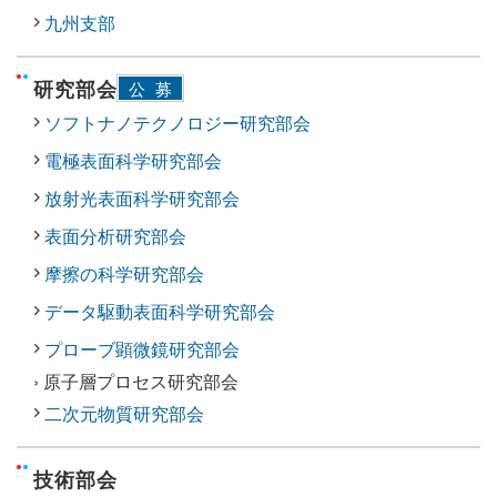
九州支部
研究部会
公募
ソフトナノテクノロジー研究部会
電極表面科学研究部会
放射光表面科学研究部会
表面分析研究部会
摩擦の科学研究部会
データ駆動表面科学研究部会
プローブ顕微鏡研究部会
› 原子層プロセス研究部会
二次元物質研究部会
技術部会