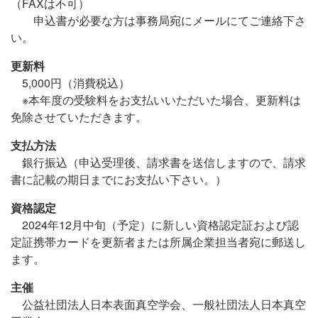
（FAXは不可）
申込書が必要な方は事務局宛にメールにてご連絡下さ
い。
更新料
5,000円（消費税込）
※本年度の受験料をお支払いいただいた場合、更新料は
免除させていただきます。
支払方法
銀行振込（申込受理後、請求書を送信しますので、請求
書に記載の期日までにお支払い下さい。）
資格認定
2024年12月中旬（予定）に新しい資格認定証および認
定証携帯カードを更新者または所属企業担当者宛に郵送し
ます。
主催
公益社団法人日本表面真空学会、一般社団法人日本真空