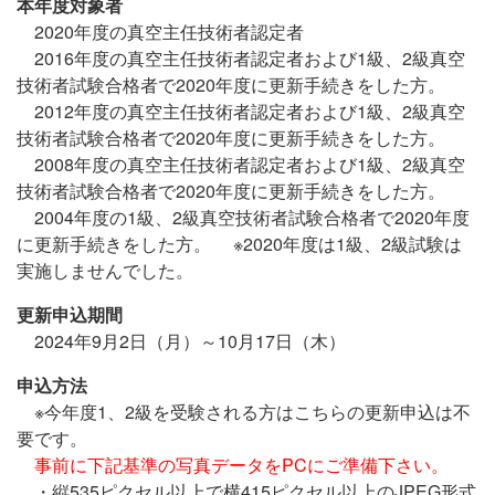
本年度対象者
2020年度の真空主任技術者認定者
2016年度の真空主任技術者認定者および1級、2級真空
技術者試験合格者で2020年度に更新手続きをした方。
2012年度の真空主任技術者認定者および1級、2級真空
技術者試験合格者で2020年度に更新手続きをした方。
2008年度の真空主任技術者認定者および1級、2級真空
技術者試験合格者で2020年度に更新手続きをした方。
2004年度の1級、2級真空技術者試験合格者で2020年度
に更新手続きをした方。 ※2020年度は1級、2級試験は
実施しませんでした。
更新申込期間
2024年9月2日（月）～10月17日（木）
申込方法
※今年度1、2級を受験される方はこちらの更新申込は不
要です。
事前に下記基準の写真データをPCにご準備下さい。
・縦535ピクセル以上で横415ピクセル以上のJPEG形式