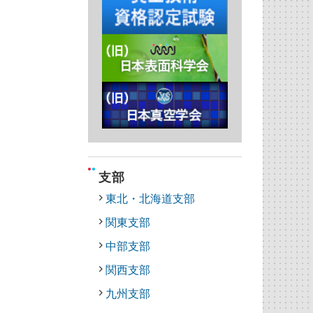
支部
東北・北海道支部
関東支部
中部支部
関西支部
九州支部