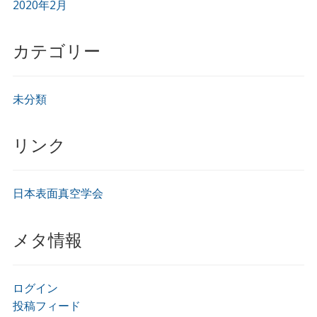
2020年2月
カテゴリー
未分類
リンク
日本表面真空学会
メタ情報
ログイン
投稿フィード