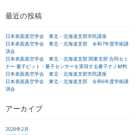
最近の投稿
日本表面真空学会 東北・北海道支部市民講座
日本表面真空学会 東北・北海道支部 令和7年度学術講
演会
日本表面真空学会 東北・北海道支部 関東支部 合同セミ
ナー 量子ビット・量子センサーを実現する量子ナノ材料
日本表面真空学会 東北・北海道支部市民講座
日本表面真空学会 東北・北海道支部 令和6年度学術講
演会
アーカイブ
2026年2月