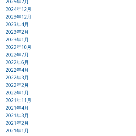
2025年2月
2024年12月
2023年12月
2023年4月
2023年2月
2023年1月
2022年10月
2022年7月
2022年6月
2022年4月
2022年3月
2022年2月
2022年1月
2021年11月
2021年4月
2021年3月
2021年2月
2021年1月