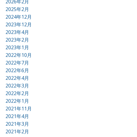
2026年2月
2025年2月
2024年12月
2023年12月
2023年4月
2023年2月
2023年1月
2022年10月
2022年7月
2022年6月
2022年4月
2022年3月
2022年2月
2022年1月
2021年11月
2021年4月
2021年3月
2021年2月