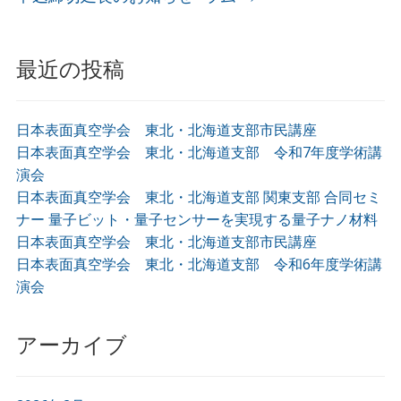
最近の投稿
日本表面真空学会 東北・北海道支部市民講座
日本表面真空学会 東北・北海道支部 令和7年度学術講
演会
日本表面真空学会 東北・北海道支部 関東支部 合同セミ
ナー 量子ビット・量子センサーを実現する量子ナノ材料
日本表面真空学会 東北・北海道支部市民講座
日本表面真空学会 東北・北海道支部 令和6年度学術講
演会
アーカイブ