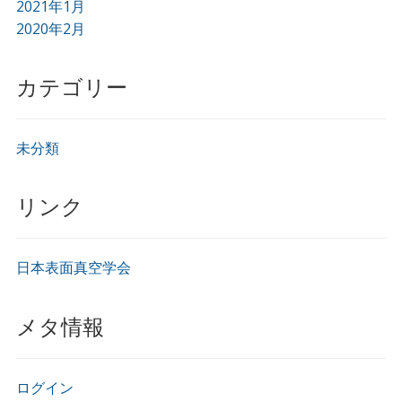
2021年1月
2020年2月
カテゴリー
未分類
リンク
日本表面真空学会
メタ情報
ログイン