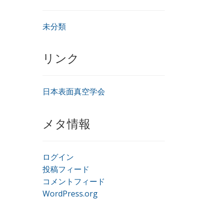
未分類
リンク
日本表面真空学会
メタ情報
ログイン
投稿フィード
コメントフィード
WordPress.org