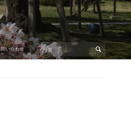
検索
お問い合わせ