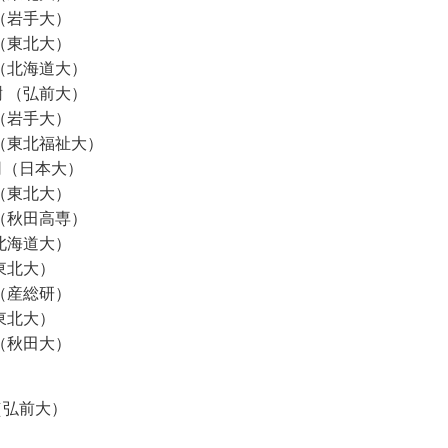
 （岩手大）
 （東北大）
 （北海道大）
樹 （弘前大）
 （岩手大）
 （東北福祉大）
司（日本大）
 （東北大）
 （秋田高専）
（北海道大）
（東北大）
 （産総研）
（東北大）
 （秋田大）
（弘前大）