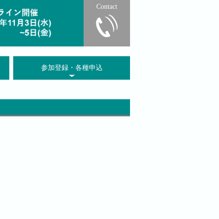
Contact
参加登録・各種申込