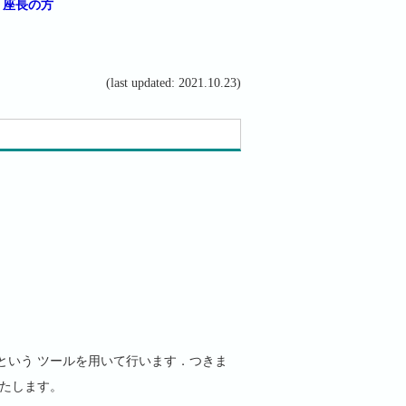
座長の方
(last updated: 2021.10.23)
という ツールを用いて行います．つきま
たします。