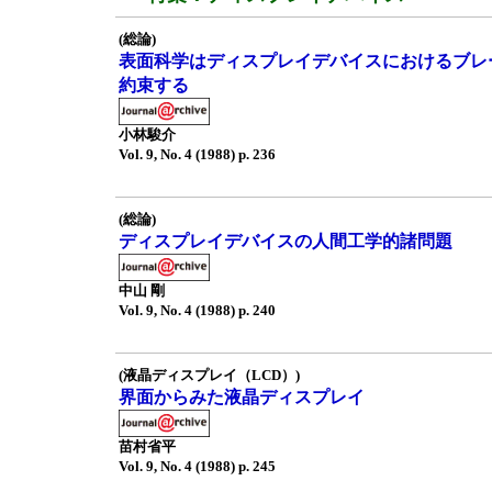
(総論)
表面科学はディスプレイデバイスにおけるブレ
約束する
小林駿介
Vol. 9, No. 4 (1988) p. 236
(総論)
ディスプレイデバイスの人間工学的諸問題
中山 剛
Vol. 9, No. 4 (1988) p. 240
(液晶ディスプレイ（LCD）)
界面からみた液晶ディスプレイ
苗村省平
Vol. 9, No. 4 (1988) p. 245