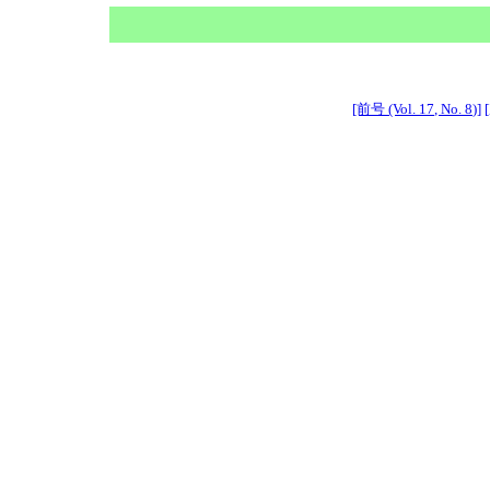
[前号 (Vol. 17, No. 8)]