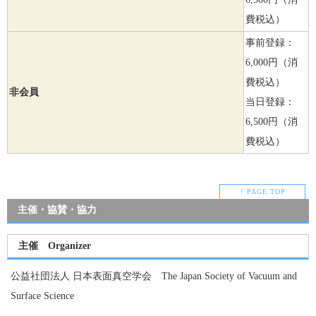
費税込）
事前登録：
6,000円（消
費税込）
非会員
当日登録：
6,500円（消
費税込）
↑ PAGE TOP
主催・協賛・協力
主催 Organizer
公益社団法人 日本表面真空学会 The Japan Society of Vacuum and
Surface Science