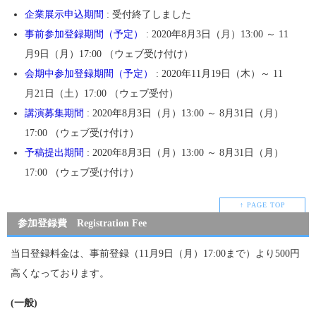
企業展示申込期間
: 受付終了しました
事前参加登録期間（予定）
: 2020年8月3日（月）13:00 ～ 11
月9日（月）17:00 （ウェブ受け付け）
会期中参加登録期間（予定）
: 2020年11月19日（木）～ 11
月21日（土）17:00 （ウェブ受付）
講演募集期間
: 2020年8月3日（月）13:00 ～ 8月31日（月）
17:00 （ウェブ受け付け）
予稿提出期間
: 2020年8月3日（月）13:00 ～ 8月31日（月）
17:00 （ウェブ受け付け）
↑ PAGE TOP
参加登録費 Registration Fee
当日登録料金は、事前登録（11月9日（月）17:00まで）より500円
高くなっております。
(一般)