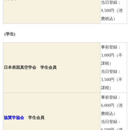
当日登録：
9,500円（消
費税込）
(学生)
事前登録：
3,000円（不
課税）
日本表面真空学会 学生会員
当日登録：
3,500円（不
課税）
事前登録：
6,000円（消
費税込）
協賛学協会
学生会員
当日登録：
6,500円（消