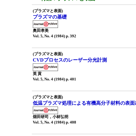
(プラズマと表面)
プラズマの基礎
奥田孝美
Vol. 5, No. 4 (1984) p. 392
(プラズマと表面)
CVDプロセスのレーザー分光計測
英 貢
Vol. 5, No. 4 (1984) p. 401
(プラズマと表面)
低温プラズマ処理による有機高分子材料の表面
畑田研司，小林弘明
Vol. 5, No. 4 (1984) p. 408