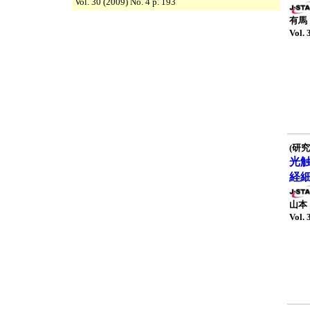
Vol. 30 (2009) No. 4 p. 193
有馬
Vol. 
(研究
光
経
山本
Vol. 