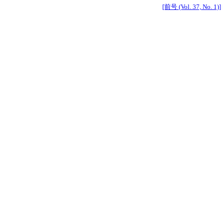
[前号 (Vol. 37, No. 1)]