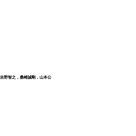
，吉野智之，桑崎誠剛，山本公