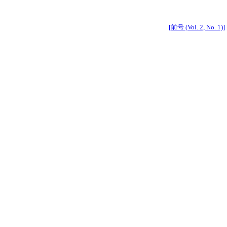
[前号 (Vol. 2, No. 1)]