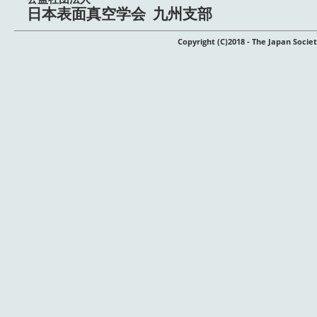
日本表面真空学会 九州支部
Copyright (C)2018 - The Japan Soci