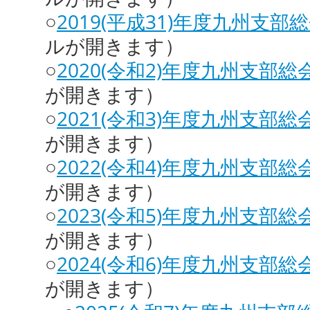
○
2019(平成31)年度九州支部
ルが開きます）
○
2020(令和2)年度九州支部総
が開きます）
○
2021(令和3)年度九州支部総
が開きます）
○
2022(令和4)年度九州支部総
が開きます）
○
2023(令和5)年度九州支部総
が開きます）
○
2024(令和6)年度九州支部総
が開きます）