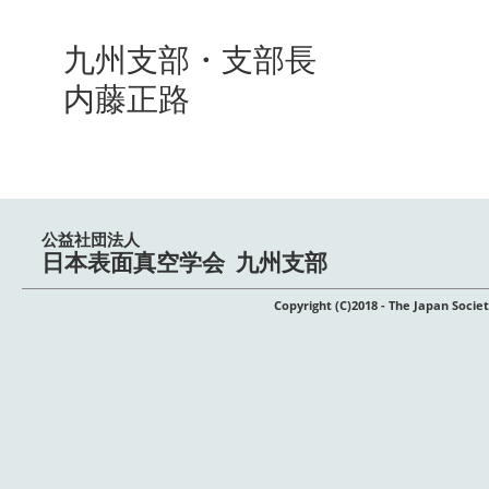
九州支部・支部長
内藤正路
公益社団法人
日本表面真空学会 九州支部
Copyright (C)2018 - The Japan Soci