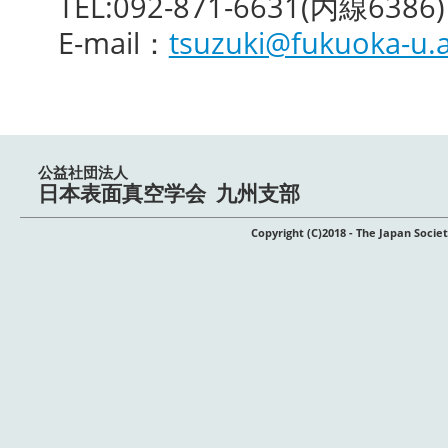
TEL:092-871-6631(内線6386)
E-mail：
tsuzuki@fukuoka-u.a
公益社団法人
日本表面真空学会 九州支部
Copyright (C)2018 - The Japan Soci