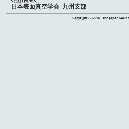
公益社団法人
日本表面真空学会 九州支部
Copyright (C)2018 - The Japan Soci