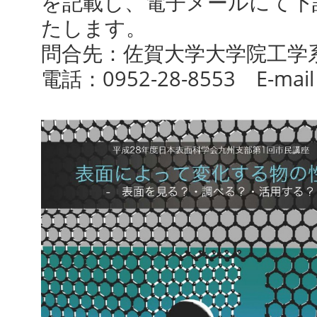
を記載し、
電子メールにて下
たします。
問合先：佐賀大学大学院工
電話：0952-28-8553 E-mai