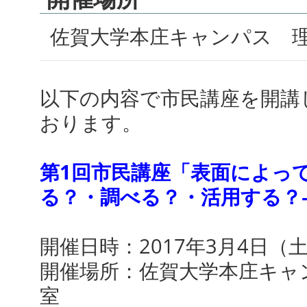
佐賀大学本庄キャンパス 理
以下の内容で市民講座を開講
おります。
第1回市民講座「表面によっ
る？・調べる？・活用する？
開催日時：2017年3月4日（土）1
開催場所：佐賀大学本庄キャン
室