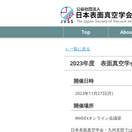
Top
Abou
←一覧に戻る
2023年度 表面真空
開催日時
2023年11月27日(月)
開催場所
WebExオンライン会議室
日本表面真空学会・九州支部では、