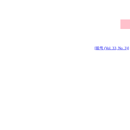
[前号 (Vol. 33, No. 3)]