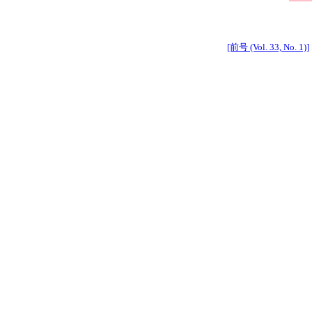
[前号 (Vol. 33, No. 1)]