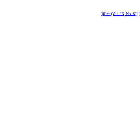
[前号 (Vol. 23, No. 8)]